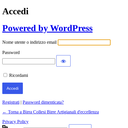
Accedi
Powered by WordPress
Nome utente o indirizzo email
Password
Ricordami
Registrati
|
Password dimenticata?
← Torna a Birra Collesi Birre Artigianali d'eccellenza
Privacy Policy