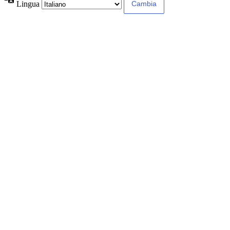
Lingua