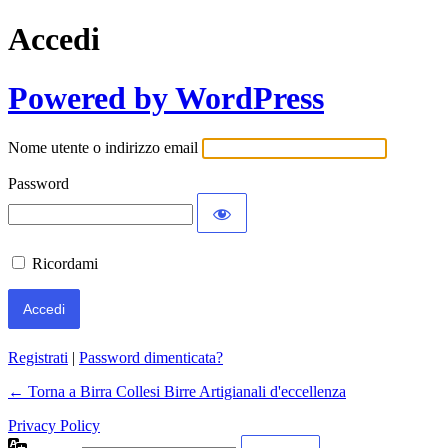
Accedi
Powered by WordPress
Nome utente o indirizzo email
Password
Ricordami
Registrati
|
Password dimenticata?
← Torna a Birra Collesi Birre Artigianali d'eccellenza
Privacy Policy