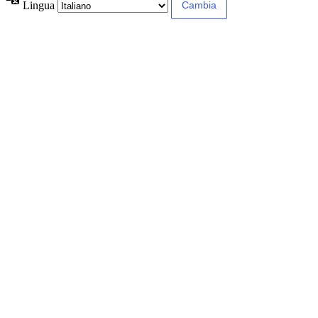
Lingua