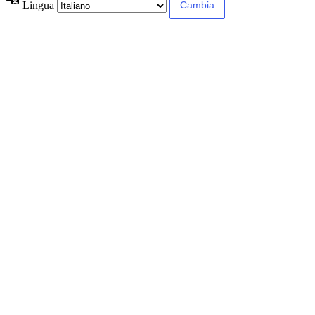
Lingua