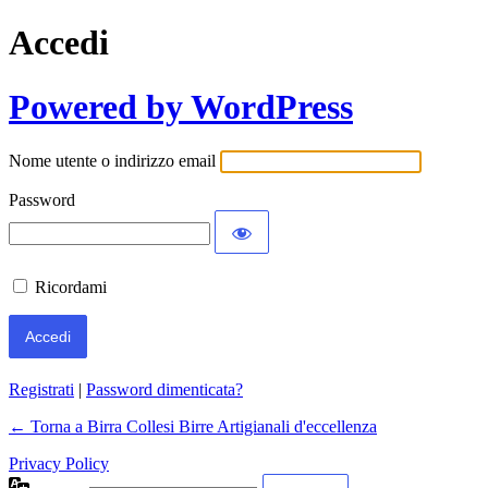
Accedi
Powered by WordPress
Nome utente o indirizzo email
Password
Ricordami
Registrati
|
Password dimenticata?
← Torna a Birra Collesi Birre Artigianali d'eccellenza
Privacy Policy