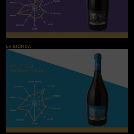
LA BIONDA