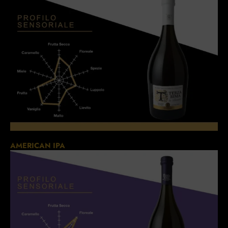
AMERICAN IPA