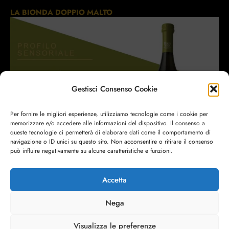
LA BIONDA DOPPIO MALTO
Gestisci Consenso Cookie
Per fornire le migliori esperienze, utilizziamo tecnologie come i cookie per
memorizzare e/o accedere alle informazioni del dispositivo. Il consenso a
queste tecnologie ci permetterà di elaborare dati come il comportamento di
navigazione o ID unici su questo sito. Non acconsentire o ritirare il consenso
può influire negativamente su alcune caratteristiche e funzioni.
Accetta
Nega
Visualizza le preferenze