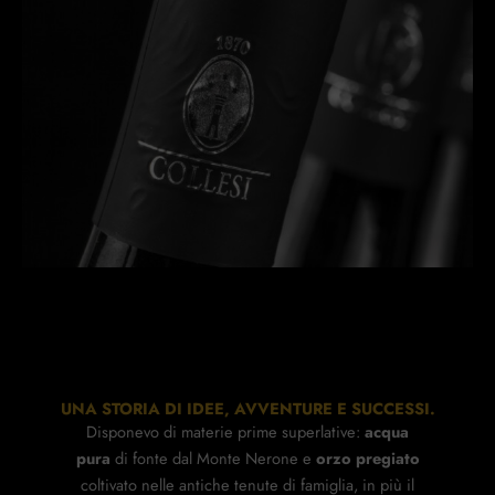
UNA STORIA DI IDEE, AVVENTURE E SUCCESSI.
Disponevo di materie prime superlative:
acqua
pura
di fonte dal Monte Nerone e
orzo pregiato
coltivato nelle antiche tenute di famiglia, in più il