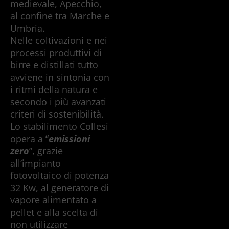
medievale, Apecchio,
al confine tra Marche e
Umbria.
Nelle coltivazioni e nei
processi produttivi di
birre e distillati tutto
avviene in sintonia con
i ritmi della natura e
secondo i più avanzati
criteri di sostenibilità.
Lo stabilimento Collesi
opera a “
emissioni
zero
”, grazie
all’impianto
fotovoltaico di potenza
32 Kw, al generatore di
vapore alimentato a
pellet e alla scelta di
non utilizzare