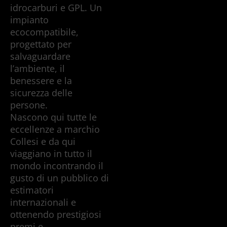
idrocarburi e GPL. Un
impianto
ecocompatibile,
progettato per
salvaguardare
l’ambiente, il
benessere e la
sicurezza delle
persone.
Nascono qui tutte le
eccellenze a marchio
Collesi e da qui
viaggiano in tutto il
mondo incontrando il
gusto di un pubblico di
estimatori
internazionali e
ottenendo prestigiosi
premi e