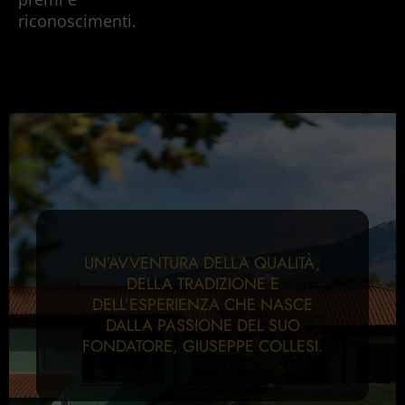
riconoscimenti.
UN’AVVENTURA DELLA QUALITÀ,
DELLA TRADIZIONE E
DELL’ESPERIENZA CHE NASCE
DALLA PASSIONE DEL SUO
FONDATORE, GIUSEPPE COLLESI.