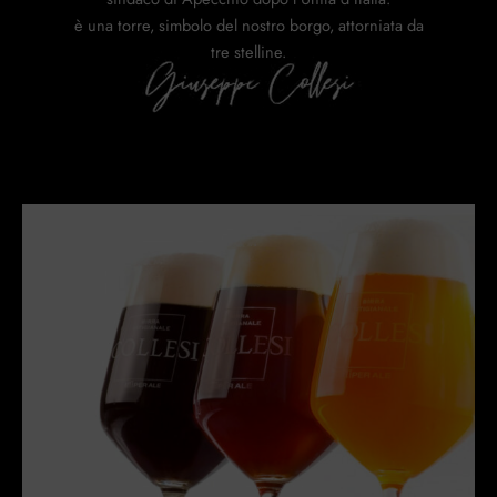
è una torre, simbolo del nostro borgo, attorniata da
tre stelline.