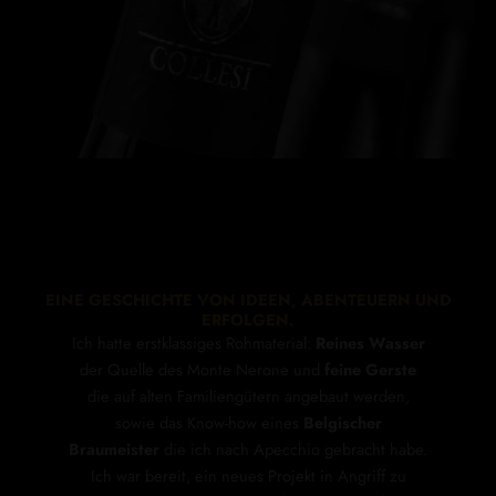
EINE GESCHICHTE VON IDEEN, ABENTEUERN UND
ERFOLGEN.
Ich hatte erstklassiges Rohmaterial:
Reines Wasser
der Quelle des Monte Nerone und
feine Gerste
die auf alten Familiengütern angebaut werden,
sowie das Know-how eines
Belgischer
Braumeister
die ich nach Apecchio gebracht habe.
Ich war bereit, ein neues Projekt in Angriff zu