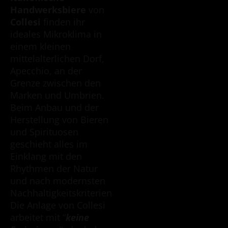
Handwerksbiere
von
Collesi
finden ihr
ideales Mikroklima in
einem kleinen
mittelalterlichen Dorf,
Apecchio, an der
Grenze zwischen den
Marken und Umbrien.
Beim Anbau und der
Herstellung von Bieren
und Spirituosen
geschieht alles im
Einklang mit den
Rhythmen der Natur
und nach modernsten
Nachhaltigkeitskriterien.
Die Anlage von Collesi
arbeitet mit “
keine