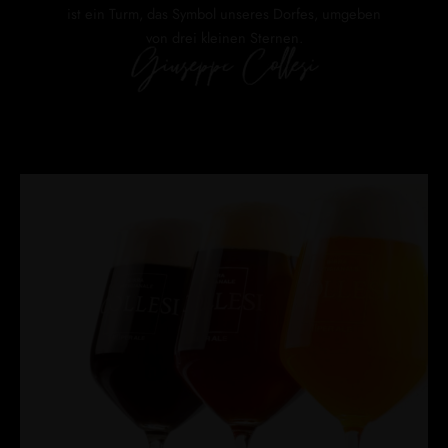
ist ein Turm, das Symbol unseres Dorfes, umgeben
von drei kleinen Sternen.