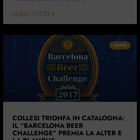
LEGGI TUTTO »
NEWS
COLLESI TRIONFA IN CATALOGNA:
IL “BARCELONA BEER
CHALLENGE” PREMIA LA ALTER E