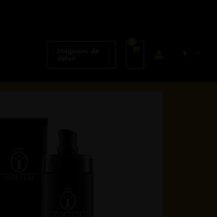
Magasins de
détail