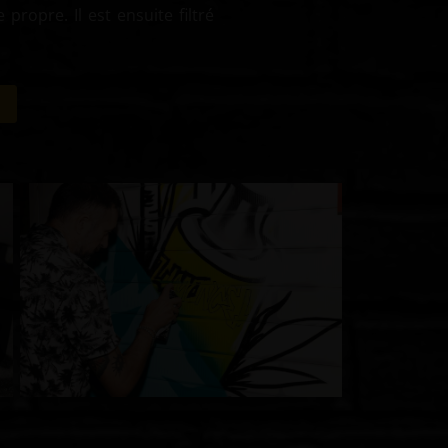
 propre. Il est ensuite filtré