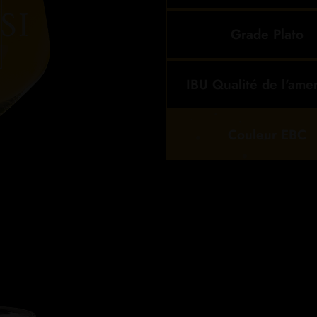
Grade Plato
IBU Qualité de l'ame
Couleur EBC