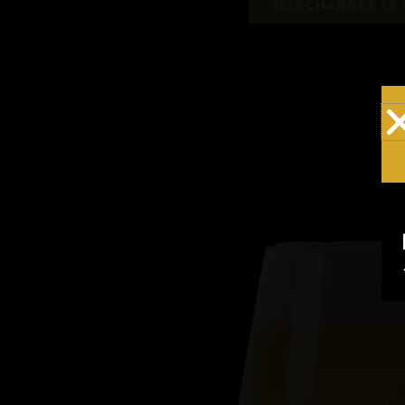
TÉLÉCHARGER LE 