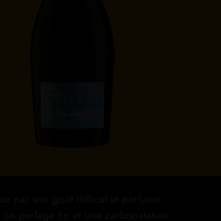
gue par son goût délicat et parfumé.
 un perlage fin et une carbonatation