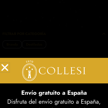
FILTRAR POR CATEGORÍA
Brandy
Destilados
Envío gratuito a España
Disfruta del envío gratuito a España,