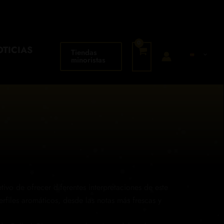
TICIAS
Tiendas
minoristas
tivo de ofrecer diferentes interpretaciones de este
perfiles aromáticos, desde las notas más frescas y