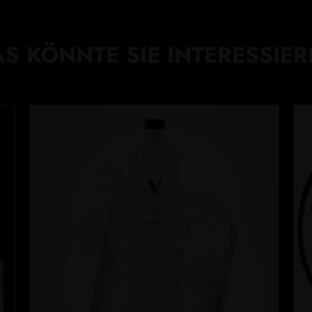
S KÖNNTE SIE INTERESSIE