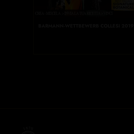
BARMANN-WETTBEWERB COLLESI 2019