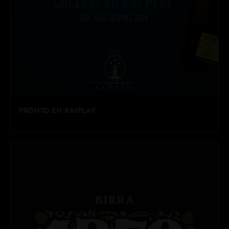
PRONTO EN RAIPLAY