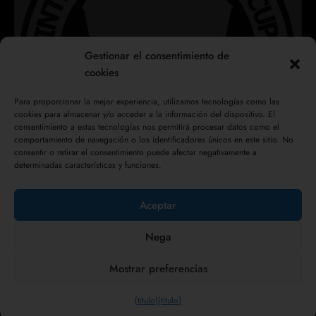
Gestionar el consentimiento de
cookies
Para proporcionar la mejor experiencia, utilizamos tecnologías como las
cookies para almacenar y/o acceder a la información del dispositivo. El
consentimiento a estas tecnologías nos permitirá procesar datos como el
comportamiento de navegación o los identificadores únicos en este sitio. No
consentir o retirar el consentimiento puede afectar negativamente a
determinadas características y funciones.
Aceptar
LA CERVEZA COLLESI TAMBIÉN TRIUNFA EN JAPÓN
Nega
Mostrar preferencias
{título}
{título}