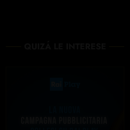
QUIZÁ LE INTERESE