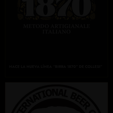
NACE LA NUEVA LÍNEA “BIRRA 1870” DE COLLESI”